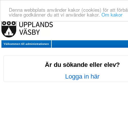
Denna webbplats använder kakor (cookies) för att förbä
vidare godkänner du att vi använder kakor.
Om kakor
Välkommen till administrationen
Är du sökande eller elev?
Logga in här